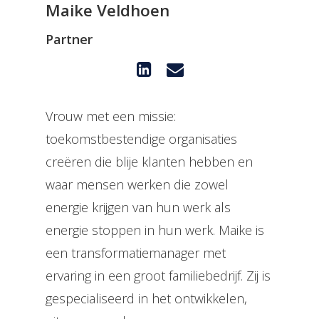
Maike Veldhoen
Partner
Vrouw met een missie:
toekomstbestendige organisaties
creëren die blije klanten hebben en
waar mensen werken die zowel
energie krijgen van hun werk als
energie stoppen in hun werk. Maike is
een transformatiemanager met
ervaring in een groot familiebedrijf. Zij is
gespecialiseerd in het ontwikkelen,